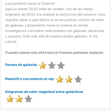
¡Lanzamiento hacia el Cosmos!
Aquí es donde SDSS brilla de verdad. Uno de las metas
originales de SDSS era analizar la estructura del universo. Esto
requiere saber a qué distancia se encuentras cientos de miles
de galaxias. Lanzamiento hacia el cosmos es donde
investigamos conceptos relacionados con galaxias, distancias
y quasars: todo más allá de nuestra propia galaxias, la Vía
Láctea.
Cuando vamos más allá hacia el Cosmos podemos explorar:
Formas de galaxias
Redshift o corremiento al rojo
Diagramas de color-magnitud extra-galácticos